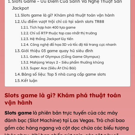
Slots Game – Ưu Điểm Của Sảnh Và Nghệ Thuật Săn
Jackpot
Slots game là gì? Khám phá thuật toán vận hành
Ưu điểm vượt trội chỉ có tại sảnh slots TR88
Tích hợp hơn 400 tựa game
Chỉ số RTP thuộc top cao nhất thị trường
Hệ thống Jackpot lũy tiến
Công nghệ đồ họa 3D và tốc độ tải trang cực nhanh
Giới thiệu 03 game quay hũ siêu đỉnh
Gates of Olympus (Cổng Game Olympus)
Mahjong Ways 2 – Siêu phẩm thưởng khủng
Super Ace (Siêu Át Chủ Bài)
Bảng số liệu: Top 5 nhà cung cấp game slots
Kết luận
Slots game là gì? Khám phá thuật toán
vận hành
Slots game
là phiên bản trực tuyến của các máy
đánh bạc (Slot Machine) tại Las Vegas. Trò chơi bao
gồm các hàng ngang và cột dọc chứa các biểu tượng