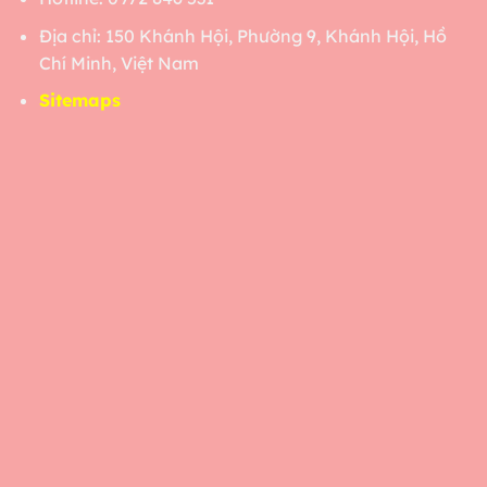
Địa chỉ: 150 Khánh Hội, Phường 9, Khánh Hội, Hồ
Chí Minh, Việt Nam
Sitemaps