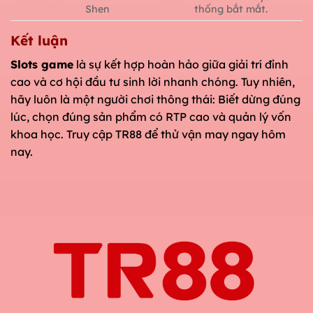
Shen
thống bắt mắt.
Kết luận
Slots game
là sự kết hợp hoàn hảo giữa giải trí đỉnh
cao và cơ hội đầu tư sinh lời nhanh chóng. Tuy nhiên,
hãy luôn là một người chơi thông thái: Biết dừng đúng
lúc, chọn đúng sản phẩm có RTP cao và quản lý vốn
khoa học. Truy cập TR88 để thử vận may ngay hôm
nay.