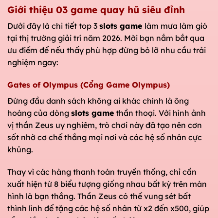
Giới thiệu 03 game quay hũ siêu đỉnh
Dưới đây là chi tiết top 3
slots game
làm mưa làm gió
tại thị trường giải trí năm 2026. Mời bạn nắm bắt qua
ưu điểm để nếu thấy phù hợp đừng bỏ lỡ nhu cầu trải
nghiệm ngay:
Gates of Olympus (Cổng Game Olympus)
Đứng đầu danh sách không ai khác chính là ông
hoàng của dòng
slots game
thần thoại. Với hình ảnh
vị thần Zeus uy nghiêm, trò chơi này đã tạo nên cơn
sốt nhờ cơ chế thắng mọi nơi và các hệ số nhân cực
khủng.
Thay vì các hàng thanh toán truyền thống, chỉ cần
xuất hiện từ 8 biểu tượng giống nhau bất kỳ trên màn
hình là bạn thắng. Thần Zeus có thể vung sét bất
thình lình để tặng các hệ số nhân từ x2 đến x500, giúp