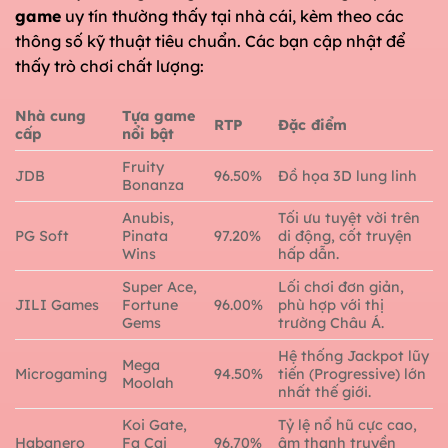
game
uy tín thường thấy tại nhà cái, kèm theo các
thông số kỹ thuật tiêu chuẩn. Các bạn cập nhật để
thấy trò chơi chất lượng:
Nhà cung
Tựa game
RTP
Đặc điểm
cấp
nổi bật
Fruity
JDB
96.50%
Đồ họa 3D lung linh
Bonanza
Anubis,
Tối ưu tuyệt vời trên
PG Soft
Pinata
97.20%
di động, cốt truyện
Wins
hấp dẫn.
Super Ace,
Lối chơi đơn giản,
JILI Games
Fortune
96.00%
phù hợp với thị
Gems
trường Châu Á.
Hệ thống Jackpot lũy
Mega
Microgaming
94.50%
tiến (Progressive) lớn
Moolah
nhất thế giới.
Koi Gate,
Tỷ lệ nổ hũ cực cao,
Habanero
Fa Cai
96.70%
âm thanh truyền